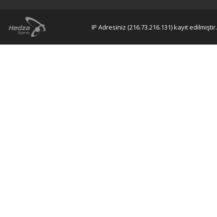
IP Adresiniz (216.73.216.131) kayıt edilmiştir.