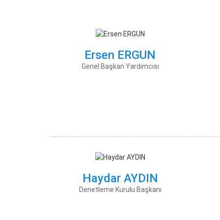
Ersen ERGUN
Genel Başkan Yardımcısı
Haydar AYDIN
Denetleme Kurulu Başkanı