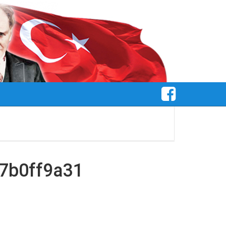
7b0ff9a31