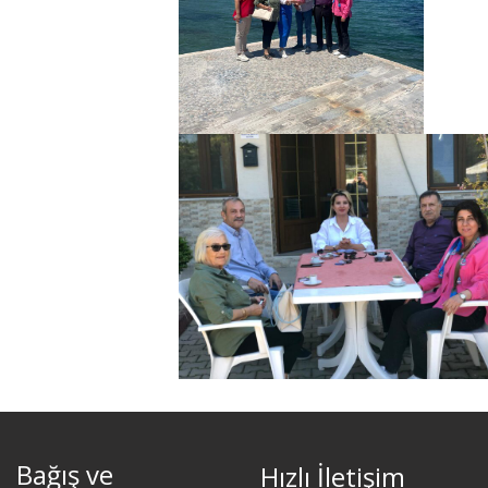
Bağış ve
Hızlı İletişim