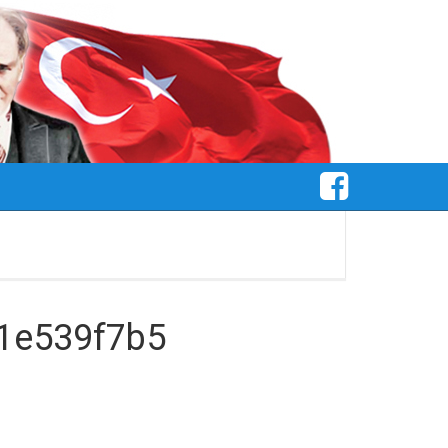
1e539f7b5